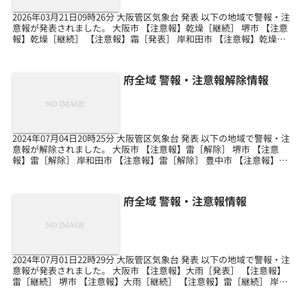
2026年03月21日09時26分 大阪管区気象台 発表 以下の地域で警報・注
意報が発表されました。 大阪市 【注意報】乾燥［継続］ 堺市 【注意
報】乾燥［継続］ 【注意報】霜［発表］ 岸和田市 【注意報】乾燥
［継続］ 【注意報】霜［発表］...
府全域 警報・注意報解除情報
2024年07月04日20時25分 大阪管区気象台 発表 以下の地域で警報・注
意報が解除されました。 大阪市 【注意報】雷［解除］ 堺市 【注意
報】雷［解除］ 岸和田市 【注意報】雷［解除］ 豊中市 【注意報】雷
［解除］ 池田市 【注意報】...
府全域 警報・注意報情報
2024年07月01日22時29分 大阪管区気象台 発表 以下の地域で警報・注
意報が発表されました。 大阪市 【注意報】大雨［発表］ 【注意報】
雷［継続］ 堺市 【注意報】大雨［継続］ 【注意報】雷［継続］ 岸和
田市 【注意報】大雨［継続］...