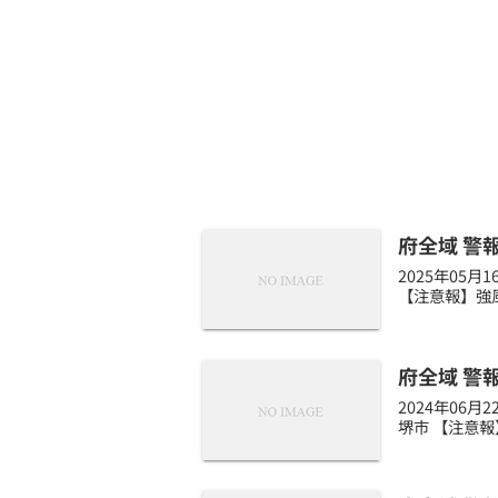
府全域 警
2025年05
【注意報】強風
府全域 警
2024年06
堺市 【注意報