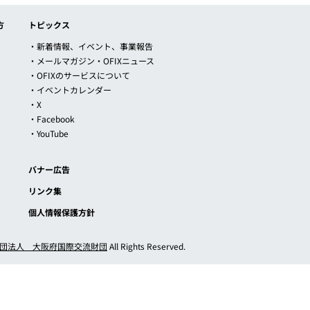
方
トピックス
・新着情報、イベント、事業報告
・メールマガジン・OFIXニュース
・OFIXのサービスについて
・イベントカレンダー
・X
・Facebook
・YouTube
バナー広告
リンク集
個人情報保護方針
団法人 大阪府国際交流財団
All Rights Reserved.