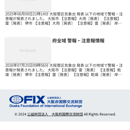
2025年06月09日21時14分 大阪管区気象台 発表 以下の地域で警報・注
意報が発表されました。 大阪市 【注意報】大雨［発表］ 【注意報】
雷［発表］ 堺市 【注意報】大雨［発表］ 【注意報】雷［発表］ 岸和
田市 【注意報】雷［発表］ ...
府全域 警報・注意報情報
2026年07月25日09時56分 大阪管区気象台 発表 以下の地域で警報・注
意報が発表されました。 大阪市 【注意報】雷［発表］ 【注意報】乾
燥［発表］ 堺市 【注意報】雷［発表］ 【注意報】乾燥［発表］ 岸和
田市 【注意報】雷［発表］ ...
© 2024
公益財団法人 大阪府国際交流財団
All Rights Reserved.