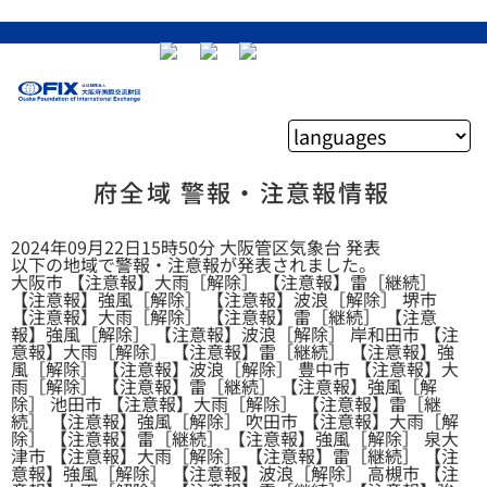
府全域 警報・注意報情報
2024年09月22日15時50分 大阪管区気象台 発表
以下の地域で警報・注意報が発表されました。
大阪市 【注意報】大雨［解除］ 【注意報】雷［継続］
【注意報】強風［解除］ 【注意報】波浪［解除］ 堺市
【注意報】大雨［解除］ 【注意報】雷［継続］ 【注意
報】強風［解除］ 【注意報】波浪［解除］ 岸和田市 【注
意報】大雨［解除］ 【注意報】雷［継続］ 【注意報】強
風［解除］ 【注意報】波浪［解除］ 豊中市 【注意報】大
雨［解除］ 【注意報】雷［継続］ 【注意報】強風［解
除］ 池田市 【注意報】大雨［解除］ 【注意報】雷［継
続］ 【注意報】強風［解除］ 吹田市 【注意報】大雨［解
除］ 【注意報】雷［継続］ 【注意報】強風［解除］ 泉大
津市 【注意報】大雨［解除］ 【注意報】雷［継続］ 【注
意報】強風［解除］ 【注意報】波浪［解除］ 高槻市 【注