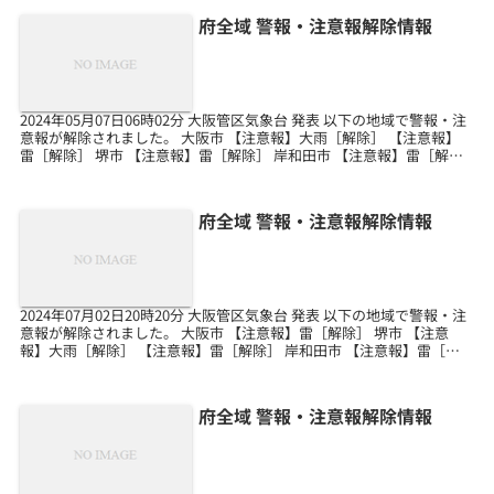
府全域 警報・注意報解除情報
2024年05月07日06時02分 大阪管区気象台 発表 以下の地域で警報・注
意報が解除されました。 大阪市 【注意報】大雨［解除］ 【注意報】
雷［解除］ 堺市 【注意報】雷［解除］ 岸和田市 【注意報】雷［解
除］ 豊中市 【注意報】雷［解...
府全域 警報・注意報解除情報
2024年07月02日20時20分 大阪管区気象台 発表 以下の地域で警報・注
意報が解除されました。 大阪市 【注意報】雷［解除］ 堺市 【注意
報】大雨［解除］ 【注意報】雷［解除］ 岸和田市 【注意報】雷［解
除］ 豊中市 【注意報】雷［解...
府全域 警報・注意報解除情報