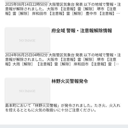
2025年08月14日22時50分 大阪管区気象台 発表 以下の地域で警報・注
意報が解除されました。 大阪市 【注意報】雷［解除］ 堺市 【注意
報】雷［解除］ 岸和田市 【注意報】雷［解除］ 豊中市 【注意報】雷
［解除］ 池田市 【注意報】...
府全域 警報・注意報解除情報
2024年06月25日04時02分 大阪管区気象台 発表 以下の地域で警報・注
意報が解除されました。 大阪市 【注意報】雷［解除］ 堺市 【注意
報】大雨［解除］ 【注意報】雷［解除］ 岸和田市 【注意報】雷［解
除］ 豊中市 【注意報】雷［解...
林野火災警報発令
島本町において「林野火災警報」が発令されました。たき火、火入れ
を控えるとともに火気の取扱いに十分ご注意ください。