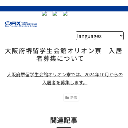
大阪府堺留学生会館オリオン寮 入居
者募集について
大阪府堺留学生会館オリオン寮では、2024年10月からの
入居者を募集します。
新着
関連記事