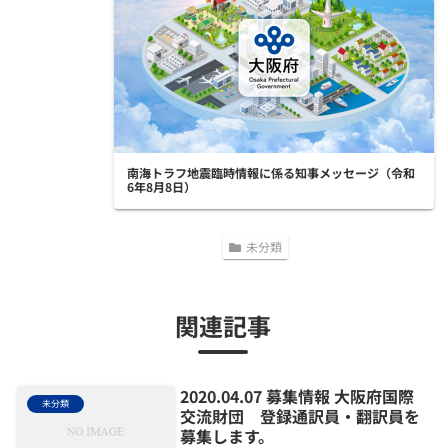
南海トラフ地震臨時情報に係る知事メッセージ（令和
6年8月8日）
未分類
関連記事
2020.04.07 募集情報 大阪府国際
未分類
交流財団 登録通訳員・翻訳員を
募集します。