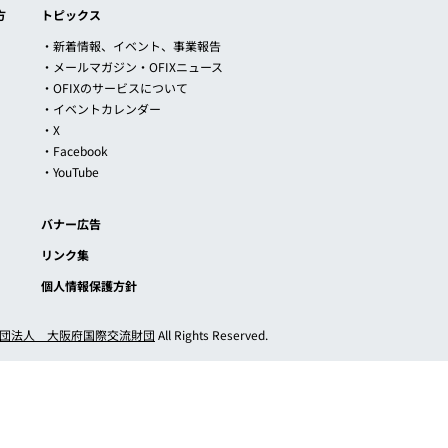
方
トピックス
・新着情報、イベント、事業報告
・メールマガジン・OFIXニュース
・OFIXのサービスについて
・イベントカレンダー
・X
・Facebook
・YouTube
バナー広告
リンク集
個人情報保護方針
団法人 大阪府国際交流財団
All Rights Reserved.