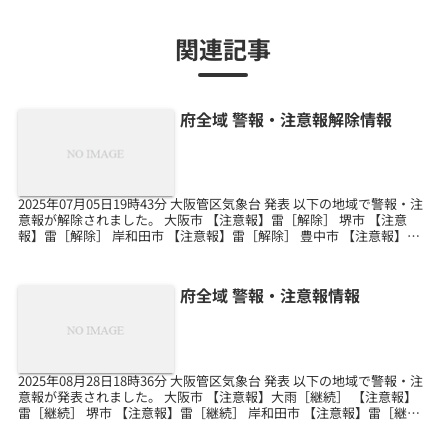
関連記事
府全域 警報・注意報解除情報
2025年07月05日19時43分 大阪管区気象台 発表 以下の地域で警報・注
意報が解除されました。 大阪市 【注意報】雷［解除］ 堺市 【注意
報】雷［解除］ 岸和田市 【注意報】雷［解除］ 豊中市 【注意報】雷
［解除］ 池田市 【注意報】...
府全域 警報・注意報情報
2025年08月28日18時36分 大阪管区気象台 発表 以下の地域で警報・注
意報が発表されました。 大阪市 【注意報】大雨［継続］ 【注意報】
雷［継続］ 堺市 【注意報】雷［継続］ 岸和田市 【注意報】雷［継
続］ 豊中市 【注意報】大雨［...