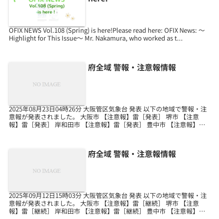
OFIX NEWS Vol.108 (Spring) is here!Please read here: OFIX News: ～
Highlight for This Issue～ Mr. Nakamura, who worked as t...
府全域 警報・注意報情報
2025年08月23日04時26分 大阪管区気象台 発表 以下の地域で警報・注
意報が発表されました。 大阪市 【注意報】雷［発表］ 堺市 【注意
報】雷［発表］ 岸和田市 【注意報】雷［発表］ 豊中市 【注意報】雷
［発表］ 池田市 【注意報】...
府全域 警報・注意報情報
2025年09月12日15時03分 大阪管区気象台 発表 以下の地域で警報・注
意報が発表されました。 大阪市 【注意報】雷［継続］ 堺市 【注意
報】雷［継続］ 岸和田市 【注意報】雷［継続］ 豊中市 【注意報】雷
［継続］ 池田市 【注意報】...