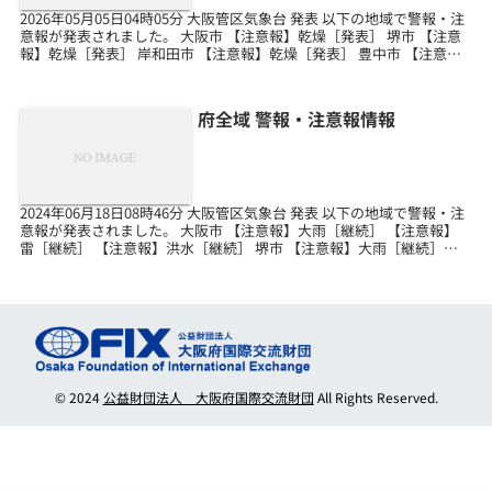
2026年05月05日04時05分 大阪管区気象台 発表 以下の地域で警報・注
意報が発表されました。 大阪市 【注意報】乾燥［発表］ 堺市 【注意
報】乾燥［発表］ 岸和田市 【注意報】乾燥［発表］ 豊中市 【注意
報】乾燥［発表］ 池田市 【...
府全域 警報・注意報情報
2024年06月18日08時46分 大阪管区気象台 発表 以下の地域で警報・注
意報が発表されました。 大阪市 【注意報】大雨［継続］ 【注意報】
雷［継続］ 【注意報】洪水［継続］ 堺市 【注意報】大雨［継続］
【注意報】雷［継続］ 岸和田市...
© 2024
公益財団法人 大阪府国際交流財団
All Rights Reserved.