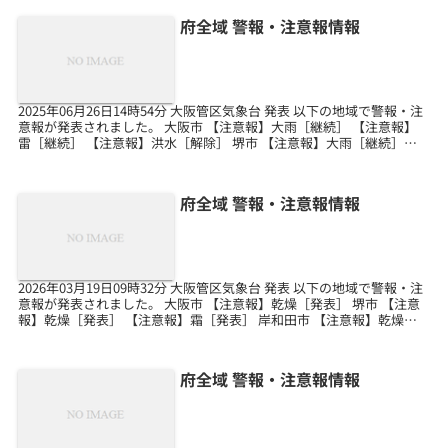
府全域 警報・注意報情報
2025年06月26日14時54分 大阪管区気象台 発表 以下の地域で警報・注
意報が発表されました。 大阪市 【注意報】大雨［継続］ 【注意報】
雷［継続］ 【注意報】洪水［解除］ 堺市 【注意報】大雨［継続］
【注意報】雷［継続］ 【注意報...
府全域 警報・注意報情報
2026年03月19日09時32分 大阪管区気象台 発表 以下の地域で警報・注
意報が発表されました。 大阪市 【注意報】乾燥［発表］ 堺市 【注意
報】乾燥［発表］ 【注意報】霜［発表］ 岸和田市 【注意報】乾燥
［発表］ 【注意報】霜［発表］...
府全域 警報・注意報情報