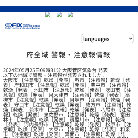
府全域 警報・注意報情報
2024年05月25日09時31分 大阪管区気象台 発表
以下の地域で警報・注意報が発表されました。
大阪市 【注意報】乾燥［発表］ 堺市 【注意報】乾燥［発
表］ 岸和田市 【注意報】乾燥［発表］ 豊中市 【注意報】
乾燥［発表］ 池田市 【注意報】乾燥［発表］ 吹田市 【注
意報】乾燥［発表］ 泉大津市 【注意報】乾燥［発表］ 高
槻市 【注意報】乾燥［発表］ 貝塚市 【注意報】乾燥［発
表］ 守口市 【注意報】乾燥［発表］ 枚方市 【注意報】乾
燥［発表］ 茨木市 【注意報】乾燥［発表］ 八尾市 【注意
報】乾燥［発表］ 泉佐野市 【注意報】乾燥［発表］ 富田
林市 【注意報】乾燥［発表］ 寝屋川市 【注意報】乾燥
［発表］ 河内長野市 【注意報】乾燥［発表］ 松原市 【注
意報】乾燥［発表］ 大東市 【注意報】乾燥［発表］ 和泉
市 【注意報】乾燥［発表］ 箕面市 【注意報】乾燥［発