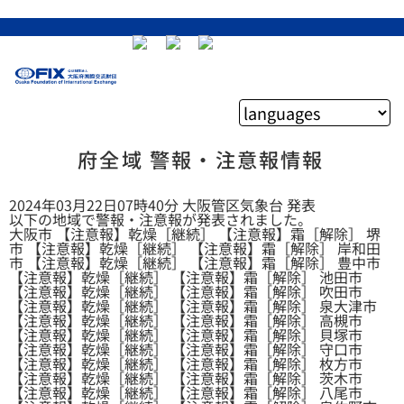
府全域 警報・注意報情報
2024年03月22日07時40分 大阪管区気象台 発表
以下の地域で警報・注意報が発表されました。
大阪市 【注意報】乾燥［継続］ 【注意報】霜［解除］ 堺
市 【注意報】乾燥［継続］ 【注意報】霜［解除］ 岸和田
市 【注意報】乾燥［継続］ 【注意報】霜［解除］ 豊中市
【注意報】乾燥［継続］ 【注意報】霜［解除］ 池田市
【注意報】乾燥［継続］ 【注意報】霜［解除］ 吹田市
【注意報】乾燥［継続］ 【注意報】霜［解除］ 泉大津市
【注意報】乾燥［継続］ 【注意報】霜［解除］ 高槻市
【注意報】乾燥［継続］ 【注意報】霜［解除］ 貝塚市
【注意報】乾燥［継続］ 【注意報】霜［解除］ 守口市
【注意報】乾燥［継続］ 【注意報】霜［解除］ 枚方市
【注意報】乾燥［継続］ 【注意報】霜［解除］ 茨木市
【注意報】乾燥［継続］ 【注意報】霜［解除］ 八尾市