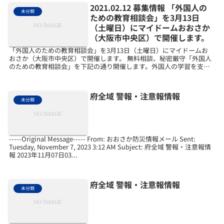
2021.02.12 募集情報 「外国人の
未分類
ための教育相談会」を3月13日
（土曜日）にマイドームおおさか
（大阪市中央区）で開催します。
「外国人のための教育相談会」を3月13日（土曜日）にマイドームお
おさか（大阪市中央区）で開催します。 無料相談、秘密厳守「外国人
のための教育相談会」を下記の通り開催します。外国人の学習を支援
している相談員が皆さんの不安や疑問にお答えします。...
府全域 警報・注意報情報
未分類
-----Original Message----- From: おおさか防災情報メール Sent:
Tuesday, November 7, 2023 3:12 AM Subject: 府全域 警報・注意報情
報 2023年11月07日03...
府全域 警報・注意報情報
未分類