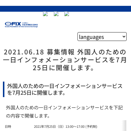
2021.06.18 募集情報 外国人のための
一日インフォメーションサービスを7月
25日に開催します。
外国人のための一日インフォメーションサービス
を7月25日に開催します。
外国人のための一日インフォメーションサービスを下記
の内容で開催します。
日時
2021年7月25日（日）13:00～17:00 (予約制)