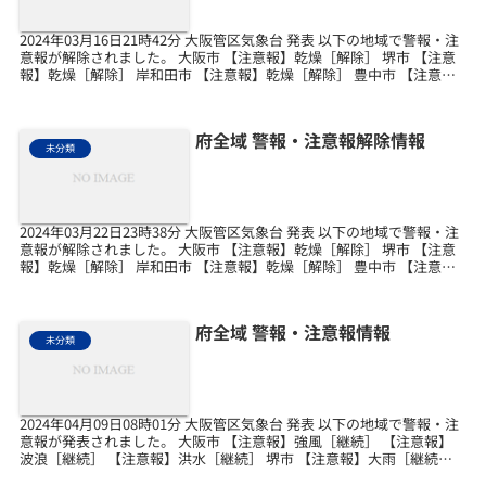
2024年03月16日21時42分 大阪管区気象台 発表 以下の地域で警報・注
意報が解除されました。 大阪市 【注意報】乾燥［解除］ 堺市 【注意
報】乾燥［解除］ 岸和田市 【注意報】乾燥［解除］ 豊中市 【注意
報】乾燥［解除］ 池田市 【...
府全域 警報・注意報解除情報
未分類
2024年03月22日23時38分 大阪管区気象台 発表 以下の地域で警報・注
意報が解除されました。 大阪市 【注意報】乾燥［解除］ 堺市 【注意
報】乾燥［解除］ 岸和田市 【注意報】乾燥［解除］ 豊中市 【注意
報】乾燥［解除］ 池田市 【...
府全域 警報・注意報情報
未分類
2024年04月09日08時01分 大阪管区気象台 発表 以下の地域で警報・注
意報が発表されました。 大阪市 【注意報】強風［継続］ 【注意報】
波浪［継続］ 【注意報】洪水［継続］ 堺市 【注意報】大雨［継続］
【注意報】強風［継続］ 【注...