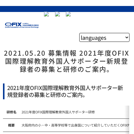
2021.05.20 募集情報 2021年度OFIX
国際理解教育外国人サポーター新規登
録者の募集と研修のご案内。
2021年度OFIX国際理解教育外国人サポーター新
規登録者の募集と研修のご案内。
研修名
2021年度OFIX国際理解教育外国人サポーター研修
概要
大阪府内の小・中・高等学校等で出身国について紹介していただくOFIX