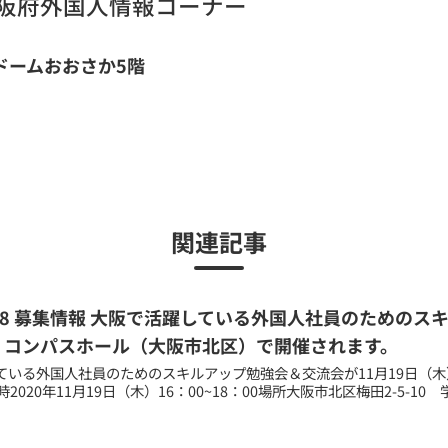
阪府外国人情報コーナー
ドームおおさか5階
関連記事
10.28 募集情報 大阪で活躍している外国人社員のための
）コンパスホール（大阪市北区）で開催されます。
ている外国人社員のためのスキルアップ勉強会＆交流会が11月19日（
2020年11月19日（木）16：00~18：00場所大阪市北区梅田2-5-10 