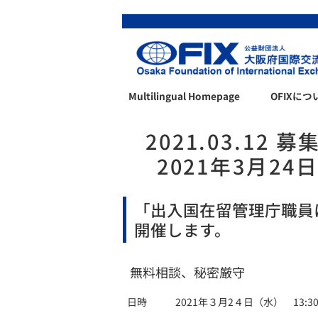
Multilingual Homepage
OFIXにつ
2021.03.1
2021年3月
「出入国在留管理庁職員に
開催します。
無料相談、秘密厳守
日時
2021年３月2４日（水） 13:30