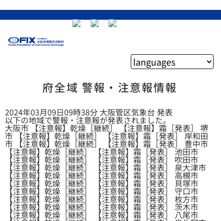
府全域 警報・注意報情報
2024年03月09日09時38分 大阪管区気象台 発表
以下の地域で警報・注意報が発表されました。
大阪市 【注意報】乾燥［継続］ 【注意報】霜［発表］ 堺
市 【注意報】乾燥［継続］ 【注意報】霜［発表］ 岸和田
市 【注意報】乾燥［継続］ 【注意報】霜［発表］ 豊中市
【注意報】乾燥［継続］ 【注意報】霜［発表］ 池田市
【注意報】乾燥［継続］ 【注意報】霜［発表］ 吹田市
【注意報】乾燥［継続］ 【注意報】霜［発表］ 泉大津市
【注意報】乾燥［継続］ 【注意報】霜［発表］ 高槻市
【注意報】乾燥［継続］ 【注意報】霜［発表］ 貝塚市
【注意報】乾燥［継続］ 【注意報】霜［発表］ 守口市
【注意報】乾燥［継続］ 【注意報】霜［発表］ 枚方市
【注意報】乾燥［継続］ 【注意報】霜［発表］ 茨木市
【注意報】乾燥［継続］ 【注意報】霜［発表］ 八尾市