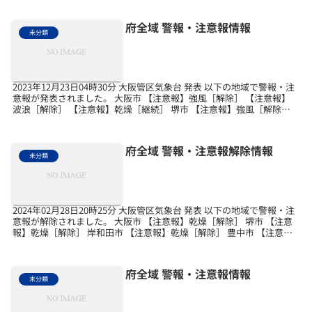
府全域 警報・注意報情報
未分類
2023年12月23日04時30分 大阪管区気象台 発表 以下の地域で警報・注
意報が発表されました。 大阪市 【注意報】強風［解除］ 【注意報】
波浪［解除］ 【注意報】乾燥［継続］ 堺市 【注意報】強風［解除］
【注意報】波浪［解除］ 【注...
府全域 警報・注意報解除情報
未分類
2024年02月28日20時25分 大阪管区気象台 発表 以下の地域で警報・注
意報が解除されました。 大阪市 【注意報】乾燥［解除］ 堺市 【注意
報】乾燥［解除］ 岸和田市 【注意報】乾燥［解除］ 豊中市 【注意
報】乾燥［解除］ 池田市 【...
府全域 警報・注意報情報
未分類