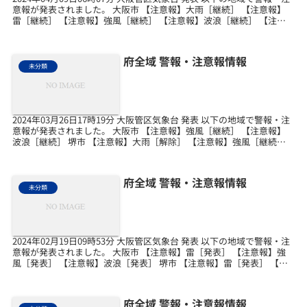
意報が発表されました。 大阪市 【注意報】大雨［継続］ 【注意報】
雷［継続］ 【注意報】強風［継続］ 【注意報】波浪［継続］ 【注意
報】洪水［継続］ 堺市 【注意...
府全域 警報・注意報情報
未分類
2024年03月26日17時19分 大阪管区気象台 発表 以下の地域で警報・注
意報が発表されました。 大阪市 【注意報】強風［継続］ 【注意報】
波浪［継続］ 堺市 【注意報】大雨［解除］ 【注意報】強風［継続］
【注意報】波浪［継続］ 岸和...
府全域 警報・注意報情報
未分類
2024年02月19日09時53分 大阪管区気象台 発表 以下の地域で警報・注
意報が発表されました。 大阪市 【注意報】雷［発表］ 【注意報】強
風［発表］ 【注意報】波浪［発表］ 堺市 【注意報】雷［発表］ 【注
意報】強風［発表］ 【注意報...
府全域 警報・注意報情報