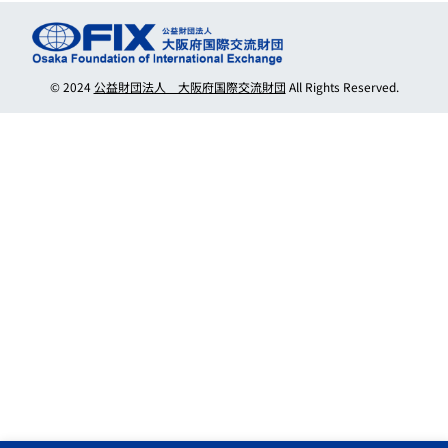
© 2024
公益財団法人 大阪府国際交流財団
All Rights Reserved.