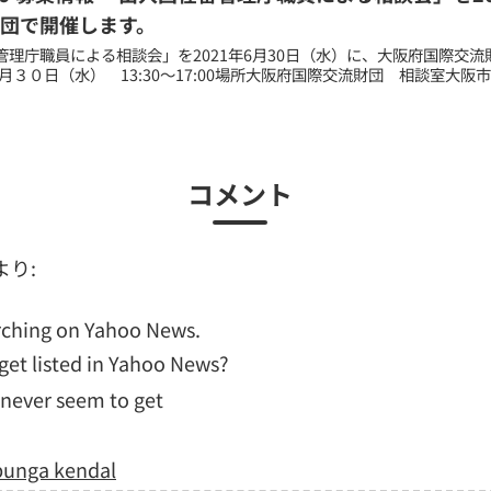
団で開催します。
管理庁職員による相談会」を2021年6月30日（水）に、大阪府国際交流
６月３０日（水） 13:30～17:00場所大阪府国際交流財団 相談室大阪市
コメント
より:
arching on Yahoo News.
get listed in Yahoo News?
I never seem to get
bunga kendal​