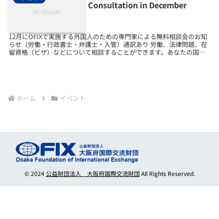
Consultation in December
12月にOFIXで実施する外国人のための専門家による無料相談会のお知
らせ（労働・行政書士・弁護士・入管）通訳あり 労働、法律問題、在
留資格（ビザ）などについて相談することができます。あなたの国の
ことばで話すことができます。おかねはかかりませ...
ホーム
イベント
© 2024
公益財団法人 大阪府国際交流財団
All Rights Reserved.