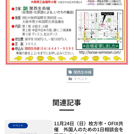
関西生命線
イベント
関連記事
11月24日（日）枚方市・OFIX共
イベント
催 外国人のための1日相談会を