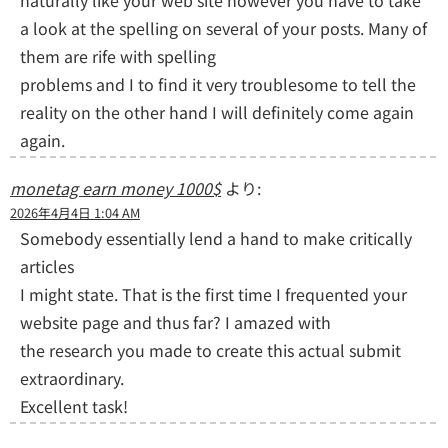
a look at the spelling on several of your posts. Many of
them are rife with spelling
problems and I to find it very troublesome to tell the
reality on the other hand I will definitely come again
again.
monetag earn money 1000$
より:
2026年4月4日 1:04 AM
Somebody essentially lend a hand to make critically
articles
I might state. That is the first time I frequented your
website page and thus far? I amazed with
the research you made to create this actual submit
extraordinary.
Excellent task!