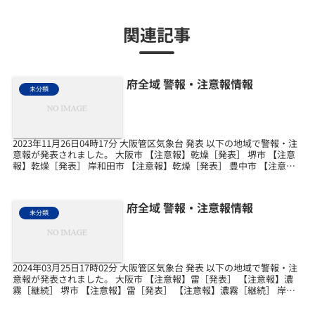
関連記事
府全域 警報・注意報情報
未分類
2023年11月26日04時17分 大阪管区気象台 発表 以下の地域で警報・注
意報が発表されました。 大阪市 【注意報】乾燥［発表］ 堺市 【注意
報】乾燥［発表］ 岸和田市 【注意報】乾燥［発表］ 豊中市 【注意
報】乾燥［発表］ 池田市 【...
府全域 警報・注意報情報
未分類
2024年03月25日17時02分 大阪管区気象台 発表 以下の地域で警報・注
意報が発表されました。 大阪市 【注意報】雷［発表］ 【注意報】濃
霧［継続］ 堺市 【注意報】雷［発表］ 【注意報】濃霧［継続］ 岸和
田市 【注意報】雷［発表］ ...