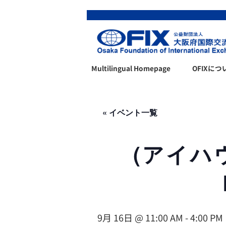
Multilingual Homepage
OFIXにつ
« イベント一覧
(アイハウ
9月 16日 @ 11:00 AM
-
4:00 PM