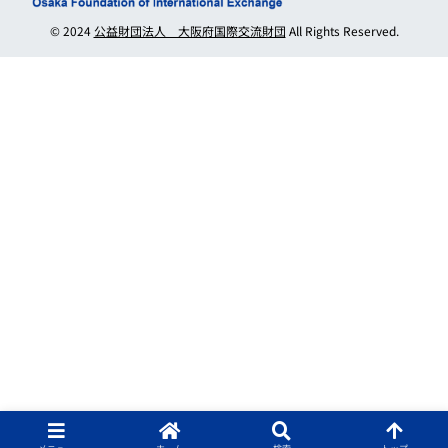
© 2024
公益財団法人 大阪府国際交流財団
All Rights Reserved.