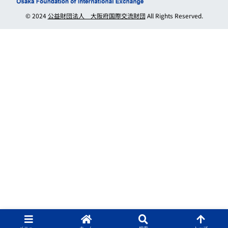
© 2024
公益財団法人 大阪府国際交流財団
All Rights Reserved.