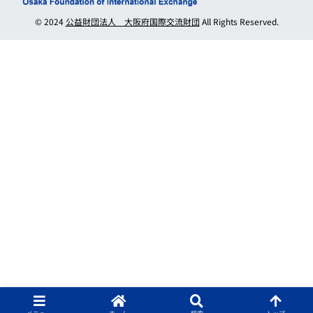
© 2024
公益財団法人 大阪府国際交流財団
All Rights Reserved.