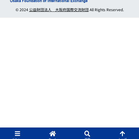
© 2024
公益財団法人 大阪府国際交流財団
All Rights Reserved.