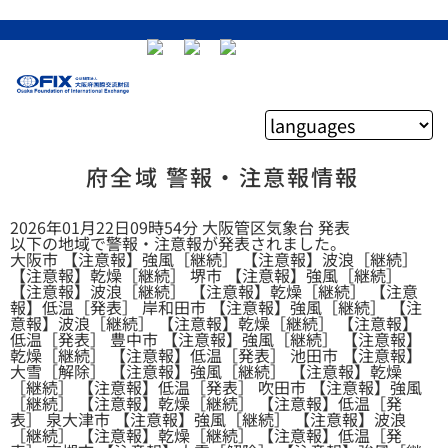
府全域 警報・注意報情報
2026年01月22日09時54分 大阪管区気象台 発表
以下の地域で警報・注意報が発表されました。
大阪市 【注意報】強風［継続］ 【注意報】波浪［継続］
【注意報】乾燥［継続］ 堺市 【注意報】強風［継続］
【注意報】波浪［継続］ 【注意報】乾燥［継続］ 【注意
報】低温［発表］ 岸和田市 【注意報】強風［継続］ 【注
意報】波浪［継続］ 【注意報】乾燥［継続］ 【注意報】
低温［発表］ 豊中市 【注意報】強風［継続］ 【注意報】
乾燥［継続］ 【注意報】低温［発表］ 池田市 【注意報】
大雪［解除］ 【注意報】強風［継続］ 【注意報】乾燥
［継続］ 【注意報】低温［発表］ 吹田市 【注意報】強風
［継続］ 【注意報】乾燥［継続］ 【注意報】低温［発
表］ 泉大津市 【注意報】強風［継続］ 【注意報】波浪
［継続］ 【注意報】乾燥［継続］ 【注意報】低温［発