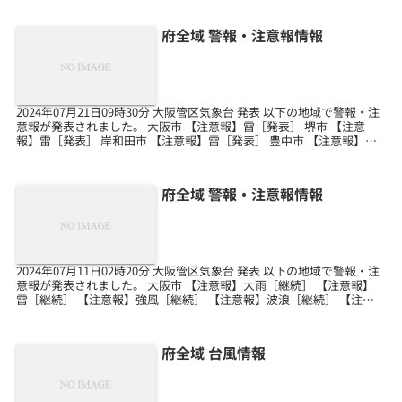
府全域 警報・注意報情報
2024年07月21日09時30分 大阪管区気象台 発表 以下の地域で警報・注
意報が発表されました。 大阪市 【注意報】雷［発表］ 堺市 【注意
報】雷［発表］ 岸和田市 【注意報】雷［発表］ 豊中市 【注意報】雷
［発表］ 池田市 【注意報】...
府全域 警報・注意報情報
2024年07月11日02時20分 大阪管区気象台 発表 以下の地域で警報・注
意報が発表されました。 大阪市 【注意報】大雨［継続］ 【注意報】
雷［継続］ 【注意報】強風［継続］ 【注意報】波浪［継続］ 【注意
報】洪水［発表］ 堺市 【注意...
府全域 台風情報