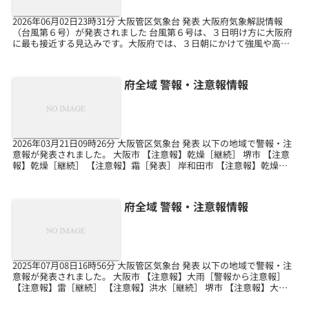
2026年06月02日23時31分 大阪管区気象台 発表 大阪府気象解説情報
（台風第６号）が発表されました 台風第６号は、３日明け方に大阪府
に最も接近する見込みです。大阪府では、３日朝にかけて強風や高波
に、３日明け方にかけて低い土地の浸水や...
府全域 警報・注意報情報
2026年03月21日09時26分 大阪管区気象台 発表 以下の地域で警報・注
意報が発表されました。 大阪市 【注意報】乾燥［継続］ 堺市 【注意
報】乾燥［継続］ 【注意報】霜［発表］ 岸和田市 【注意報】乾燥
［継続］ 【注意報】霜［発表］...
府全域 警報・注意報情報
2025年07月08日16時56分 大阪管区気象台 発表 以下の地域で警報・注
意報が発表されました。 大阪市 【注意報】大雨［警報から注意報］
【注意報】雷［継続］ 【注意報】洪水［継続］ 堺市 【注意報】大雨
［警報から注意報］ 【注意報】...