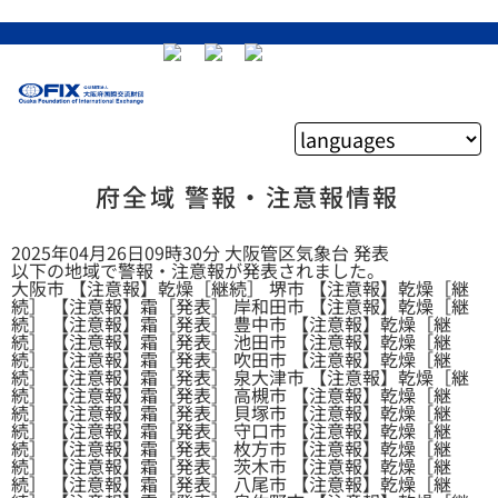
府全域 警報・注意報情報
2025年04月26日09時30分 大阪管区気象台 発表
以下の地域で警報・注意報が発表されました。
大阪市 【注意報】乾燥［継続］ 堺市 【注意報】乾燥［継
続］ 【注意報】霜［発表］ 岸和田市 【注意報】乾燥［継
続］ 【注意報】霜［発表］ 豊中市 【注意報】乾燥［継
続］ 【注意報】霜［発表］ 池田市 【注意報】乾燥［継
続］ 【注意報】霜［発表］ 吹田市 【注意報】乾燥［継
続］ 【注意報】霜［発表］ 泉大津市 【注意報】乾燥［継
続］ 【注意報】霜［発表］ 高槻市 【注意報】乾燥［継
続］ 【注意報】霜［発表］ 貝塚市 【注意報】乾燥［継
続］ 【注意報】霜［発表］ 守口市 【注意報】乾燥［継
続］ 【注意報】霜［発表］ 枚方市 【注意報】乾燥［継
続］ 【注意報】霜［発表］ 茨木市 【注意報】乾燥［継
続］ 【注意報】霜［発表］ 八尾市 【注意報】乾燥［継